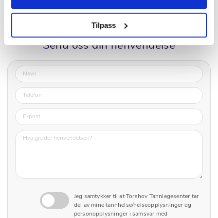
Tilpass
Send oss din henvendelse
Jeg samtykker til at Torshov Tannlegesenter tar
del av mine tannhelse/helseopplysninger og
personopplysninger i samsvar med