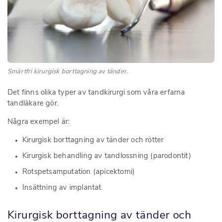
Smärtfri kirurgisk borttagning av tänder.
Det finns olika typer av tandkirurgi som våra erfarna
tandläkare gör.
Några exempel är:
Kirurgisk borttagning av tänder och rötter
Kirurgisk behandling av tandlossning (parodontit)
Rotspetsamputation (apicektomi)
Insättning av implantat
Kirurgisk borttagning av tänder och