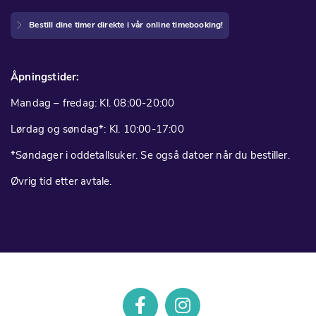
Bestill dine timer direkte i vår online timebooking!
Åpningstider:
Mandag – fredag: Kl. 08:00-20:00
Lørdag og søndag*: Kl. 10:00-17:00
*Søndager i oddetallsuker. Se også datoer når du bestiller.
Øvrig tid etter avtale.