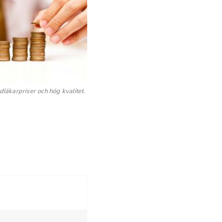
dläkarpriser och hög kvalitet.