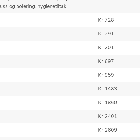
puss og polering, hygienetiltak.
Kr 728
Kr 291
Kr 201
Kr 697
Kr 959
Kr 1483
Kr 1869
Kr 2401
Kr 2609