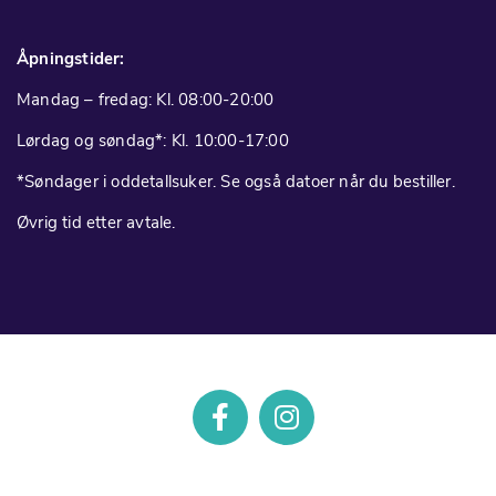
Åpningstider:
Mandag – fredag: Kl. 08:00-20:00
Lørdag og søndag*: Kl. 10:00-17:00
*Søndager i oddetallsuker. Se også datoer når du bestiller.
Øvrig tid etter avtale.