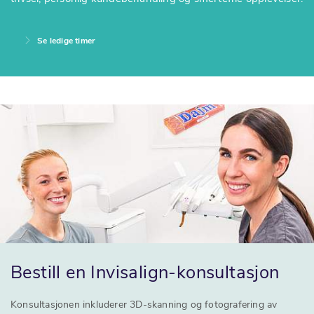
Se ledige timer
Bestill en Invisalign-konsultasjon
Konsultasjonen inkluderer 3D-skanning og fotografering av