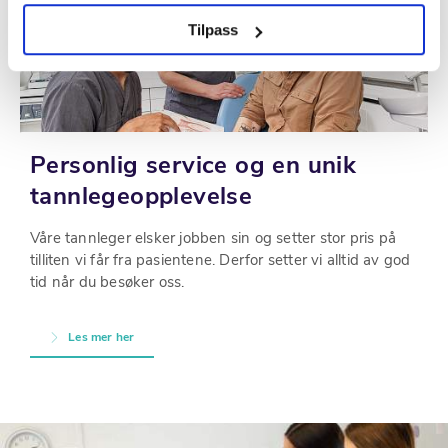
Tilpass
Personlig service og en unik
tannlegeopplevelse
Våre tannleger elsker jobben sin og setter stor pris på
tilliten vi får fra pasientene. Derfor setter vi alltid av god
tid når du besøker oss.
Les mer her