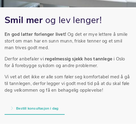
Smil mer
og lev lenger!
En god latter forlenger livet!
Og det er mye lettere å smile
stort om man har en sunn munn, friske tenner og et smil
man trives godt med.
Derfor anbefaler vi
regelmessig sjekk hos tannlege
i Oslo
for å forebygge sykdom og andre problemer.
Vi vet at det ikke er alle som føler seg komfortabel med å gå
til tannlegen, derfor legger vi godt med tid på at du skal føle
deg velkommen og få en behagelig opplevelse!
Bestill konsultasjon i dag