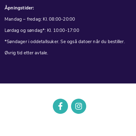
Åpningstider:
Mandag – fredag: Kl. 08:00-20:00
Lørdag og søndag*: Kl. 10:00-17:00
*Søndager i oddetallsuker. Se også datoer når du bestiller.
Øvrig tid etter avtale.