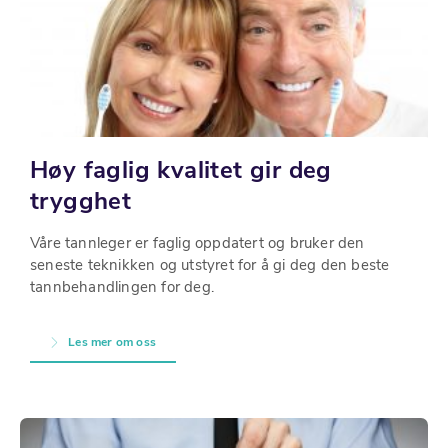
Høy faglig kvalitet gir deg
trygghet
Våre tannleger er faglig oppdatert og bruker den
seneste teknikken og utstyret for å gi deg den beste
tannbehandlingen for deg.
Les mer om oss