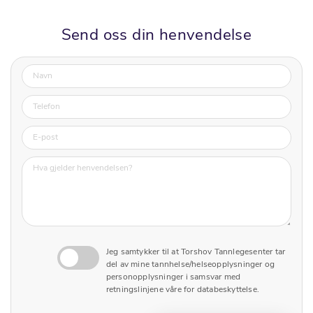
Send oss din henvendelse
Jeg samtykker til at Torshov Tannlegesenter tar
del av mine tannhelse/helseopplysninger og
personopplysninger i samsvar med
retningslinjene våre for databeskyttelse.